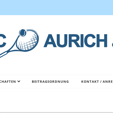
CHAFTEN
BEITRAGSORDNUNG
KONTAKT / ANRE