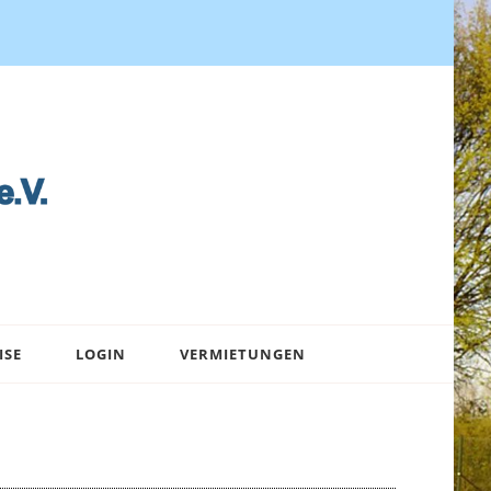
ISE
LOGIN
VERMIETUNGEN